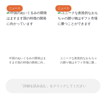
ニュース
ニュース
中国のぬいぐるみの開発はま
ユニークな創造的なおもちゃ
すます国の特徴の開発に向か
の贈り物はギフト市場に勝つ
っています
ことができます
「詳細を読み込む」をクリックしてください